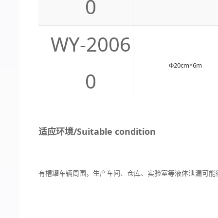
0
WY-2006
Φ20cm*6m
0
适应环境/Suitable condition
有槽罐车辆周围，生产车间、仓库、实验室等液体泄漏可能