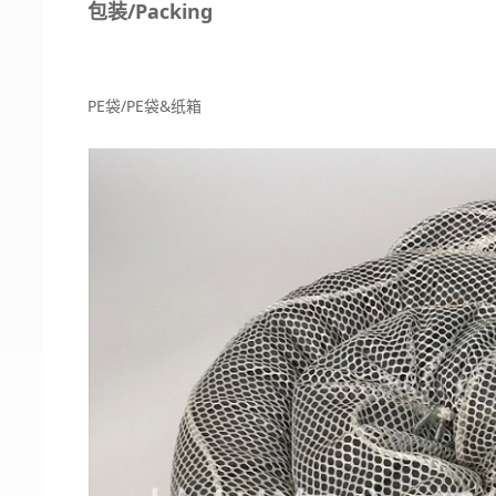
包装/Packing
PE袋/PE袋&纸箱