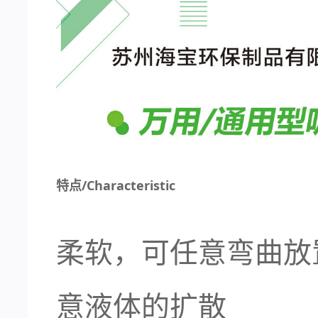
特点/Characteristic
柔软，可任意弯曲放
意液体的扩散